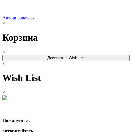
Авторизоваться
×
Корзина
×
Добавить в Wish List
×
Wish List
×
Пожалуйста,
авторизуйтесь