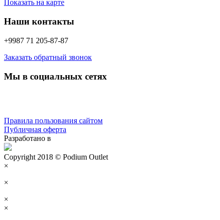
Показать на карте
Наши контакты
+9987 71 205-87-87
Заказать обратный звонок
Мы в социальных сетях
Правила пользования сайтом
Публичная оферта
Разработано в
Copyright 2018 © Podium Outlet
×
×
×
×