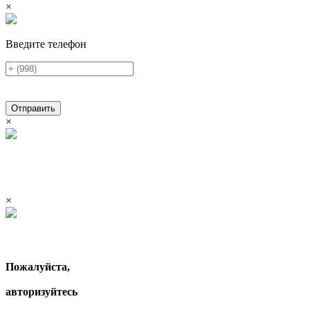
×
Введите телефон
Отправить
×
×
Пожалуйста,
авторизуйтесь