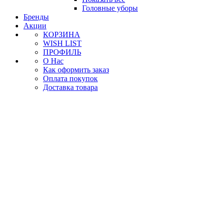
Головные уборы
Бренды
Акции
КОРЗИНА
WISH LIST
ПРОФИЛЬ
О Нас
Как оформить заказ
Оплата покупок
Доставка товара