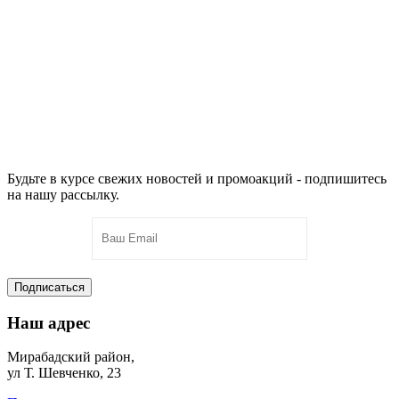
Будьте в курсе свежих новостей и промоакций - подпишитесь
на нашу рассылку.
Подписаться
Наш адрес
Мирабадский район,
ул Т. Шевченко, 23