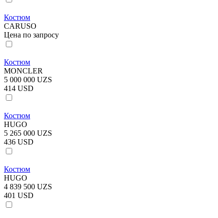
Костюм
CARUSO
Цена по запросу
Костюм
MONCLER
5 000 000 UZS
414 USD
Костюм
HUGO
5 265 000 UZS
436 USD
Костюм
HUGO
4 839 500 UZS
401 USD