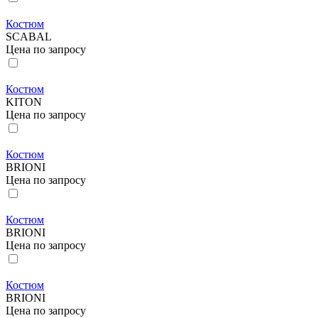
Костюм
SCABAL
Цена по запросу
Костюм
KITON
Цена по запросу
Костюм
BRIONI
Цена по запросу
Костюм
BRIONI
Цена по запросу
Костюм
BRIONI
Цена по запросу