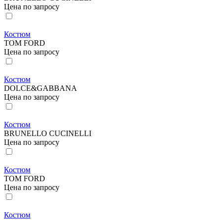
Цена по запросу
Костюм
TOM FORD
Цена по запросу
Костюм
DOLCE&GABBANA
Цена по запросу
Костюм
BRUNELLO CUCINELLI
Цена по запросу
Костюм
TOM FORD
Цена по запросу
Костюм