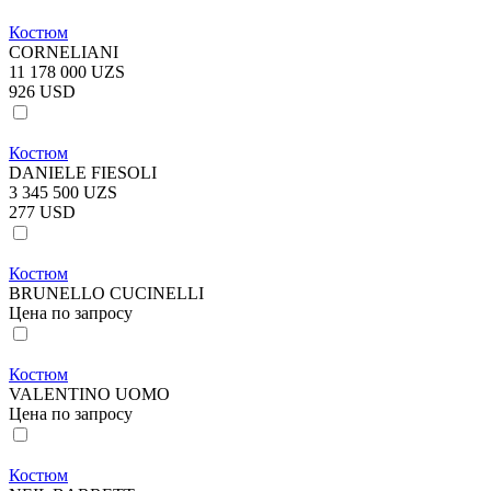
Костюм
CORNELIANI
11 178 000 UZS
926 USD
Костюм
DANIELE FIESOLI
3 345 500 UZS
277 USD
Костюм
BRUNELLO CUCINELLI
Цена по запросу
Костюм
VALENTINO UOMO
Цена по запросу
Костюм