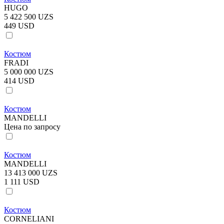
HUGO
5 422 500 UZS
449 USD
Костюм
FRADI
5 000 000 UZS
414 USD
Костюм
MANDELLI
Цена по запросу
Костюм
MANDELLI
13 413 000 UZS
1 111 USD
Костюм
CORNELIANI