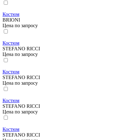
Костюм
BRIONI
Цена по запросу
Костюм
STEFANO RICCI
Цена по запросу
Костюм
STEFANO RICCI
Цена по запросу
Костюм
STEFANO RICCI
Цена по запросу
Костюм
STEFANO RICCI