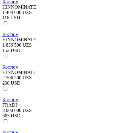
Костюм
HINNOMINATE
1 404 000 UZS
116 USD
Костюм
HINNOMINATE
1 836 500 UZS
152 USD
Костюм
HINNOMINATE
2 506 500 UZS
208 USD
Костюм
FRADI
8 000 000 UZS
663 USD
Костюм