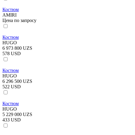
Костюм
AMIRI
Цена по запросу
Костюм
HUGO
6 973 800 UZS
578 USD
Костюм
HUGO
6 296 500 UZS
522 USD
Костюм
HUGO
5 229 000 UZS
433 USD