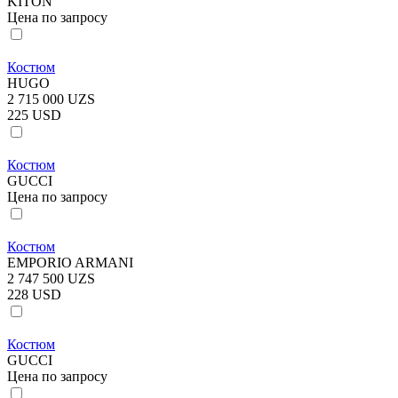
KITON
Цена по запросу
Костюм
HUGO
2 715 000 UZS
225 USD
Костюм
GUCCI
Цена по запросу
Костюм
EMPORIO ARMANI
2 747 500 UZS
228 USD
Костюм
GUCCI
Цена по запросу