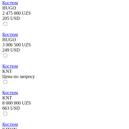
Костюм
HUGO
2 475 000 UZS
205 USD
Костюм
HUGO
3 006 500 UZS
249 USD
Костюм
KNT
Цена по запросу
Костюм
KNT
8 000 000 UZS
663 USD
Костюм