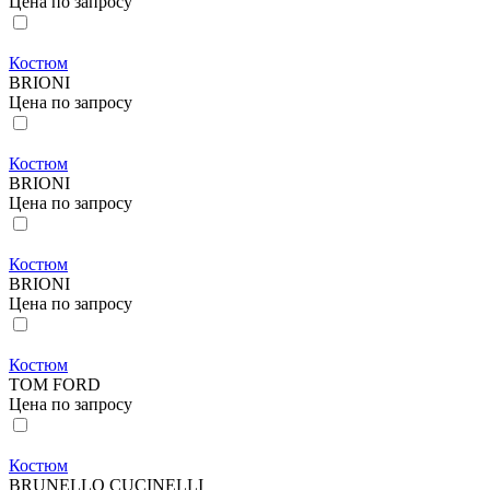
Цена по запросу
Костюм
BRIONI
Цена по запросу
Костюм
BRIONI
Цена по запросу
Костюм
BRIONI
Цена по запросу
Костюм
TOM FORD
Цена по запросу
Костюм
BRUNELLO CUCINELLI