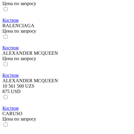
Цена по запросу
Костюм
BALENCIAGA
Цена по запросу
Костюм
ALEXANDER MCQUEEN
Цена по запросу
Костюм
ALEXANDER MCQUEEN
10 561 500 UZS
875 USD
Костюм
CARUSO
Цена по запросу