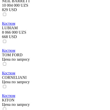
NEIL BARRETT
10 004 000 UZS
829 USD
Костюм
LUBIAM
8 066 000 UZS
668 USD
Костюм
TOM FORD
Цена по запросу
Костюм
CORNELIANI
Цена по запросу
Костюм
KITON
Цена по запросу