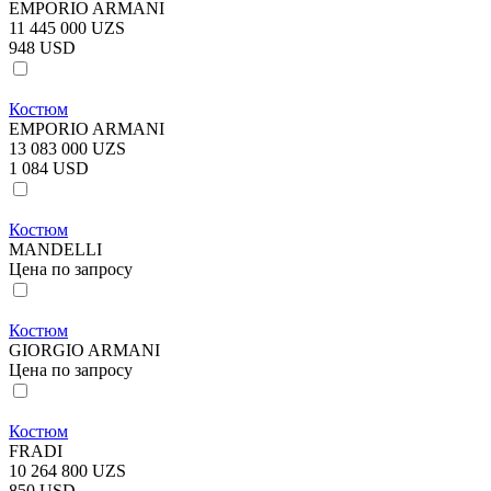
EMPORIO ARMANI
11 445 000 UZS
948 USD
Костюм
EMPORIO ARMANI
13 083 000 UZS
1 084 USD
Костюм
MANDELLI
Цена по запросу
Костюм
GIORGIO ARMANI
Цена по запросу
Костюм
FRADI
10 264 800 UZS
850 USD