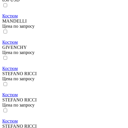
Костюм
MANDELLI
Цена по запросу
Костюм
GIVENCHY
Цена по запросу
Костюм
STEFANO RICCI
Цена по запросу
Костюм
STEFANO RICCI
Цена по запросу
Костюм
STEFANO RICCI