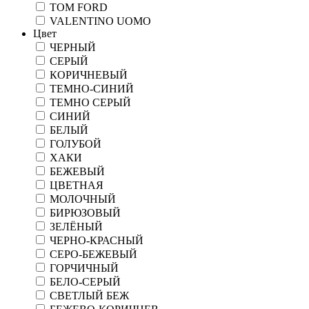
TOM FORD
VALENTINO UOMO
Цвет
ЧЕРНЫЙ
СЕРЫЙ
КОРИЧНЕВЫЙ
ТЕМНО-СИНИЙ
ТЕМНО СЕРЫЙ
СИНИЙ
БЕЛЫЙ
ГОЛУБОЙ
ХАКИ
БЕЖЕВЫЙ
ЦВЕТНАЯ
МОЛОЧНЫЙ
БИРЮЗОВЫЙ
ЗЕЛЁНЫЙ
ЧЕРНО-КРАСНЫЙ
СЕРО-БЕЖЕВЫЙ
ГОРЧИЧНЫЙ
БЕЛО-СЕРЫЙ
СВЕТЛЫЙ БЕЖ