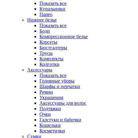
Показать все
Купальники
Парео
Нижнее белье
Показать все
Боди
Компрессионное белье
Корсеты
Бюстгалтеры
Трусы
Комплекты
Колготки
Аксессуары
Показать все
Головные уборы
Шарфы и перчатки
Ремни
Украшения
Аксессуары для волос
Подтяжки
Очки
Галстуки и бабочки
Кошельки
Косметички
Сумки