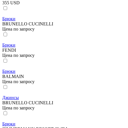
355 USD
Брюки
BRUNELLO CUCINELLI
Цена по запросу
Брюки
FENDI
Цена по запросу
Брюки
BALMAIN
Цена по запросу
Джинсы
BRUNELLO CUCINELLI
Цена по запросу
Брюки