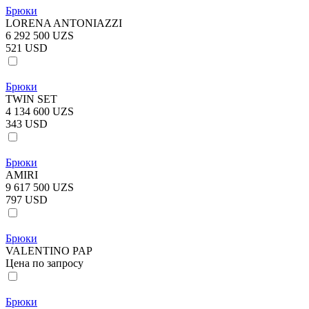
Брюки
LORENA ANTONIAZZI
6 292 500 UZS
521 USD
Брюки
TWIN SET
4 134 600 UZS
343 USD
Брюки
AMIRI
9 617 500 UZS
797 USD
Брюки
VALENTINO PAP
Цена по запросу
Брюки