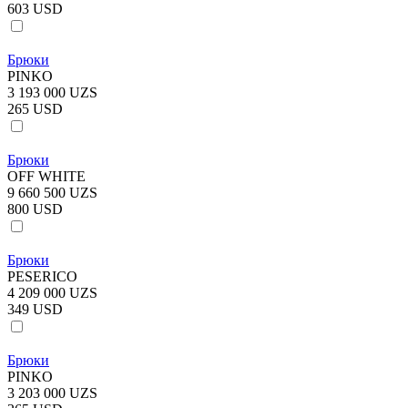
603 USD
Брюки
PINKO
3 193 000 UZS
265 USD
Брюки
OFF WHITE
9 660 500 UZS
800 USD
Брюки
PESERICO
4 209 000 UZS
349 USD
Брюки
PINKO
3 203 000 UZS