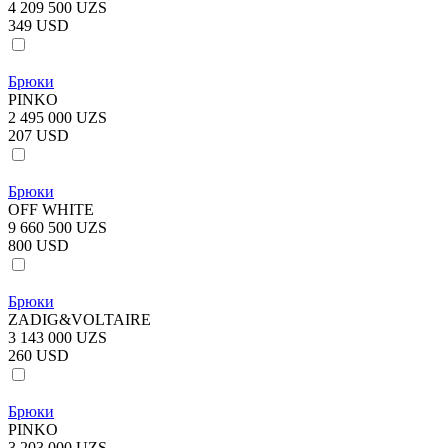
4 209 500 UZS
349 USD
Брюки
PINKO
2 495 000 UZS
207 USD
Брюки
OFF WHITE
9 660 500 UZS
800 USD
Брюки
ZADIG&VOLTAIRE
3 143 000 UZS
260 USD
Брюки
PINKO
3 203 000 UZS