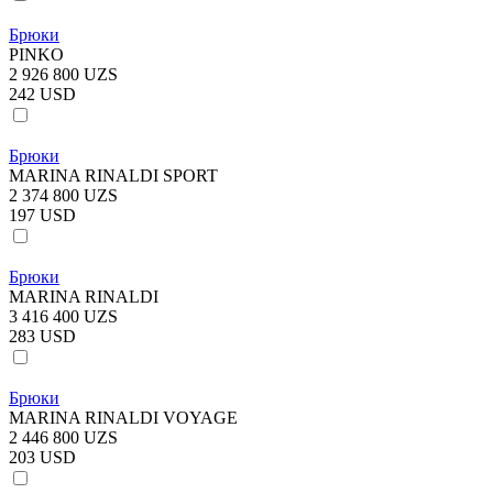
Брюки
PINKO
2 926 800 UZS
242 USD
Брюки
MARINA RINALDI SPORT
2 374 800 UZS
197 USD
Брюки
MARINA RINALDI
3 416 400 UZS
283 USD
Брюки
MARINA RINALDI VOYAGE
2 446 800 UZS
203 USD