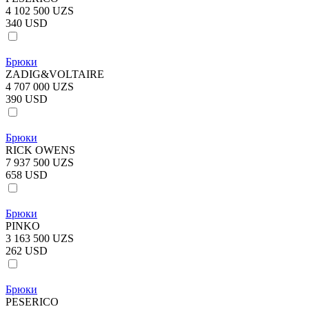
4 102 500 UZS
340 USD
Брюки
ZADIG&VOLTAIRE
4 707 000 UZS
390 USD
Брюки
RICK OWENS
7 937 500 UZS
658 USD
Брюки
PINKO
3 163 500 UZS
262 USD
Брюки
PESERICO