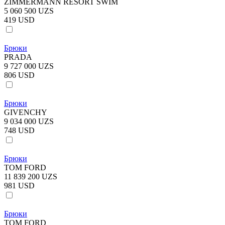
ZIMMERMANN RESORT SWIM
5 060 500 UZS
419 USD
Брюки
PRADA
9 727 000 UZS
806 USD
Брюки
GIVENCHY
9 034 000 UZS
748 USD
Брюки
TOM FORD
11 839 200 UZS
981 USD
Брюки
TOM FORD