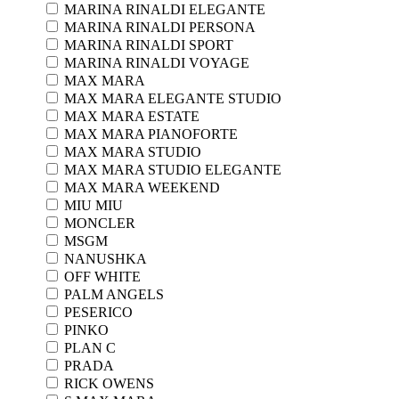
MARINA RINALDI ELEGANTE
MARINA RINALDI PERSONA
MARINA RINALDI SPORT
MARINA RINALDI VOYAGE
MAX MARA
MAX MARA ELEGANTE STUDIO
MAX MARA ESTATE
MAX MARA PIANOFORTE
MAX MARA STUDIO
MAX MARA STUDIO ELEGANTE
MAX MARA WEEKEND
MIU MIU
MONCLER
MSGM
NANUSHKA
OFF WHITE
PALM ANGELS
PESERICO
PINKO
PLAN C
PRADA
RICK OWENS