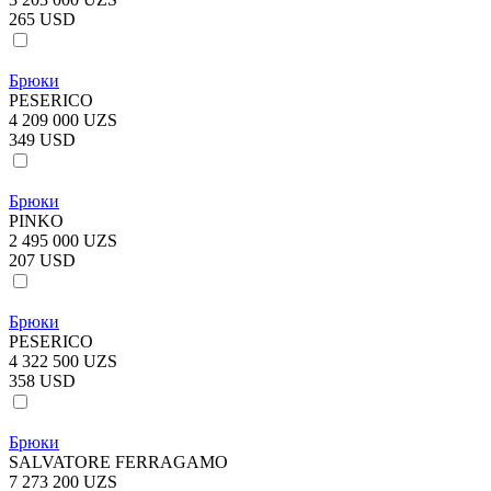
265 USD
Брюки
PESERICO
4 209 000 UZS
349 USD
Брюки
PINKO
2 495 000 UZS
207 USD
Брюки
PESERICO
4 322 500 UZS
358 USD
Брюки
SALVATORE FERRAGAMO
7 273 200 UZS