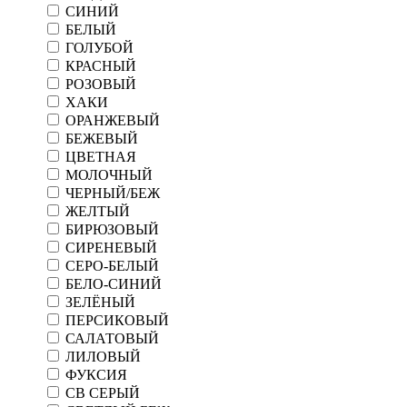
СИНИЙ
БЕЛЫЙ
ГОЛУБОЙ
КРАСНЫЙ
РОЗОВЫЙ
ХАКИ
ОРАНЖЕВЫЙ
БЕЖЕВЫЙ
ЦВЕТНАЯ
МОЛОЧНЫЙ
ЧЕРНЫЙ/БЕЖ
ЖЕЛТЫЙ
БИРЮЗОВЫЙ
СИРЕНЕВЫЙ
СЕРО-БЕЛЫЙ
БЕЛО-СИНИЙ
ЗЕЛЁНЫЙ
ПЕРСИКОВЫЙ
САЛАТОВЫЙ
ЛИЛОВЫЙ
ФУКСИЯ
СВ СЕРЫЙ