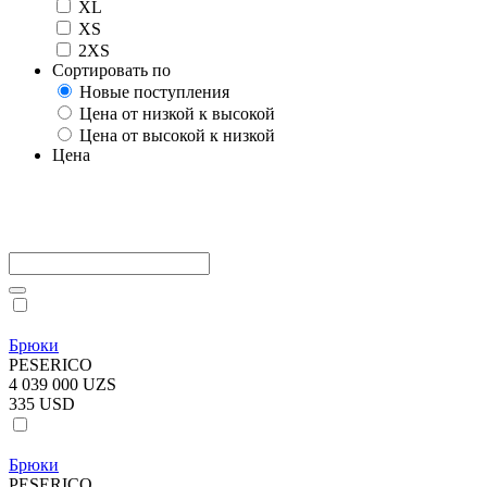
XL
XS
2XS
Сортировать по
Новые поступления
Цена от низкой к высокой
Цена от высокой к низкой
Цена
Брюки
PESERICO
4 039 000 UZS
335 USD
Брюки
PESERICO