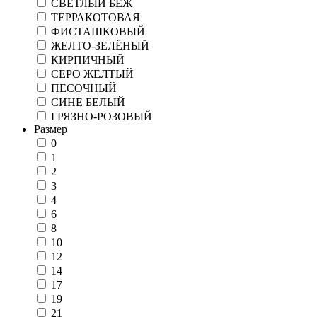
СВЕТЛЫЙ БЕЖ
ТЕРРАКОТОВАЯ
ФИСТАШКОВЫЙ
ЖЕЛТО-ЗЕЛЁНЫЙ
КИРПИЧНЫЙ
СЕРО ЖЕЛТЫЙ
ПЕСОЧНЫЙ
СИНЕ БЕЛЫЙ
ГРЯЗНО-РОЗОВЫЙ
Размер
0
1
2
3
4
6
8
10
12
14
17
19
21