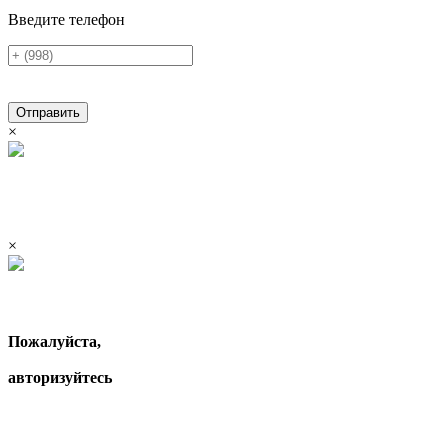
Введите телефон
Отправить
×
×
Пожалуйста,
авторизуйтесь