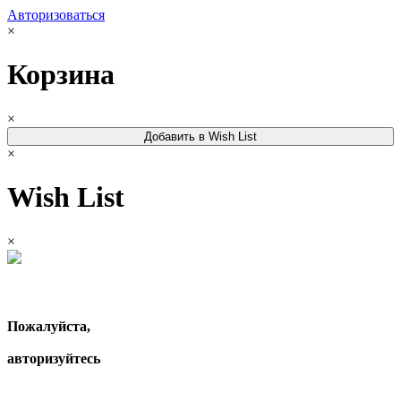
Авторизоваться
×
Корзина
×
Добавить в Wish List
×
Wish List
×
Пожалуйста,
авторизуйтесь