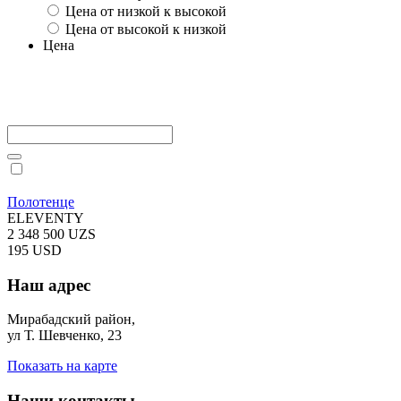
Цена от низкой к высокой
Цена от высокой к низкой
Цена
Полотенце
ELEVENTY
2 348 500 UZS
195 USD
Наш адрес
Мирабадский район,
ул Т. Шевченко, 23
Показать на карте
Наши контакты