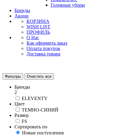
Головные уборы
Бренды
Акции
КОРЗИНА
WISH LIST
ПРОФИЛЬ
О Нас
Как оформить заказ
Оплата покупок
Доставка товара
Фильтры
Очистить все
Бренды
2
ELEVENTY
Цвет
ТЕМНО-СИНИЙ
Размер
FS
Сортировать по
Новые поступления