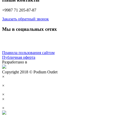
+9987 71 205-87-87
Заказать обратный звонок
Мы в социальных сетях
Правила пользования сайтом
Публичная оферта
Разработано в
Copyright 2018 © Podium Outlet
×
×
×
×
×