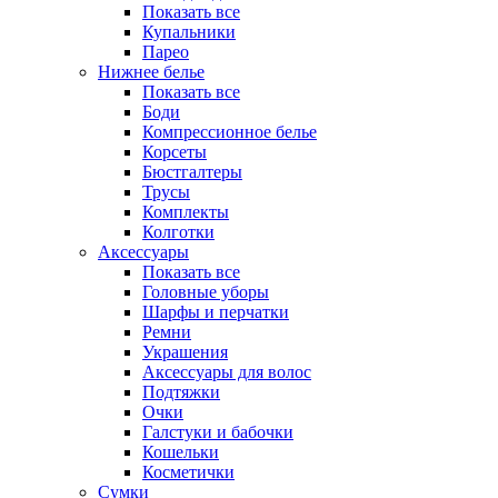
Показать все
Купальники
Парео
Нижнее белье
Показать все
Боди
Компрессионное белье
Корсеты
Бюстгалтеры
Трусы
Комплекты
Колготки
Аксессуары
Показать все
Головные уборы
Шарфы и перчатки
Ремни
Украшения
Аксессуары для волос
Подтяжки
Очки
Галстуки и бабочки
Кошельки
Косметички
Сумки