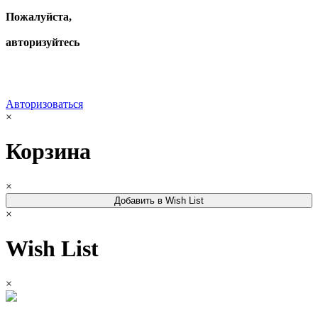
Пожалуйста,
авторизуйтесь
Авторизоваться
×
Корзина
×
Добавить в Wish List
×
Wish List
×