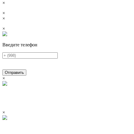
×
×
×
×
Введите телефон
Отправить
×
×