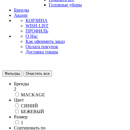
Головные уборы
Бренды
Акции
КОРЗИНА
WISH LIST
ПРОФИЛЬ
О Нас
Как оформить заказ
Оплата покупок
Доставка товара
Фильтры
Очистить все
Бренды
2
MACKAGE
Цвет
СИНИЙ
БЕЖЕВЫЙ
Размер
1
Сортировать по