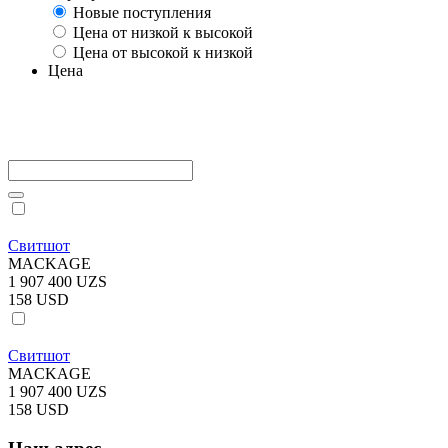
Новые поступления
Цена от низкой к высокой
Цена от высокой к низкой
Цена
Свитшот
MACKAGE
1 907 400 UZS
158 USD
Свитшот
MACKAGE
1 907 400 UZS
158 USD