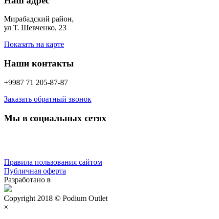
Наш адрес
Мирабадский район,
ул Т. Шевченко, 23
Показать на карте
Наши контакты
+9987 71 205-87-87
Заказать обратный звонок
Мы в социальных сетях
Правила пользования сайтом
Публичная оферта
Разработано в
Copyright 2018 © Podium Outlet
×