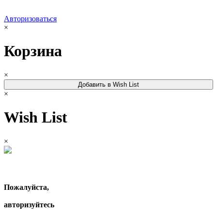
Авторизоваться
×
Корзина
×
Добавить в Wish List
×
Wish List
×
Пожалуйста,
авторизуйтесь