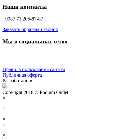
Наши контакты
+9987 71 205-87-87
Заказать обратный звонок
Мы в социальных сетях
Правила пользования сайтом
Публичная оферта
Разработано в
Copyright 2018 © Podium Outlet
×
×
×
×
×