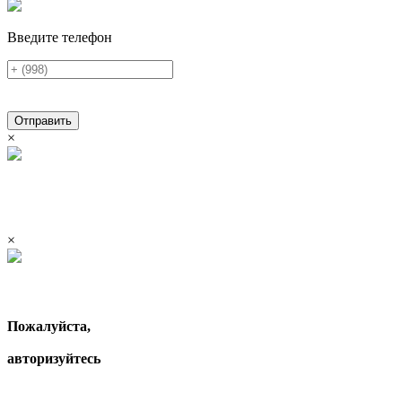
Введите телефон
Отправить
×
×
Пожалуйста,
авторизуйтесь