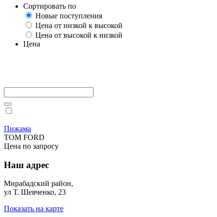
Сортировать по
Новые поступления
Цена от низкой к высокой
Цена от высокой к низкой
Цена
Пижама
TOM FORD
Цена по запросу
Наш адрес
Мирабадский район,
ул Т. Шевченко, 23
Показать на карте