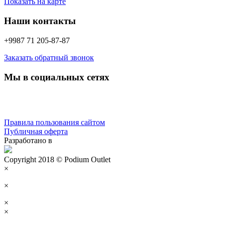
Показать на карте
Наши контакты
+9987 71 205-87-87
Заказать обратный звонок
Мы в социальных сетях
Правила пользования сайтом
Публичная оферта
Разработано в
Copyright 2018 © Podium Outlet
×
×
×
×