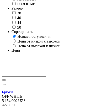
РОЗОВЫЙ
Размер
38
40
44
50
Сортировать по
Новые поступления
Цена от низкой к высокой
Цена от высокой к низкой
Цена
Брюки
OFF WHITE
5 154 000 UZS
427 USD