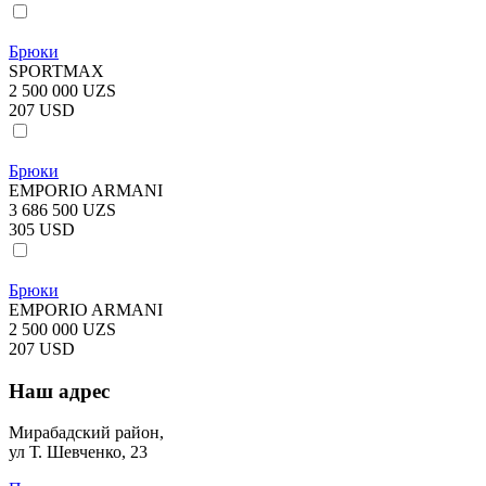
Брюки
SPORTMAX
2 500 000 UZS
207 USD
Брюки
EMPORIO ARMANI
3 686 500 UZS
305 USD
Брюки
EMPORIO ARMANI
2 500 000 UZS
207 USD
Наш адрес
Мирабадский район,
ул Т. Шевченко, 23