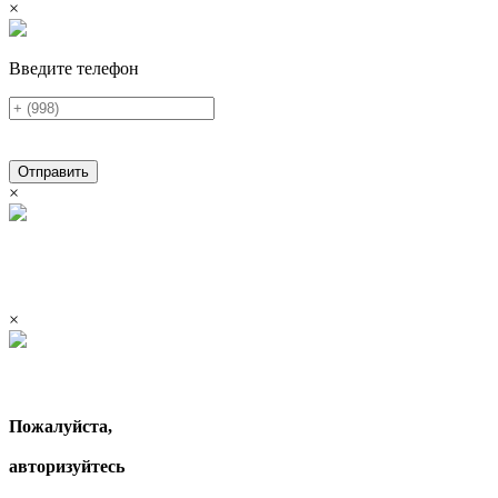
×
Введите телефон
Отправить
×
×
Пожалуйста,
авторизуйтесь