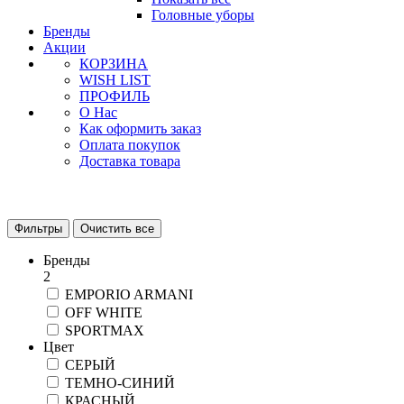
Головные уборы
Бренды
Акции
КОРЗИНА
WISH LIST
ПРОФИЛЬ
О Нас
Как оформить заказ
Оплата покупок
Доставка товара
Фильтры
Очистить все
Бренды
2
EMPORIO ARMANI
OFF WHITE
SPORTMAX
Цвет
СЕРЫЙ
ТЕМНО-СИНИЙ
КРАСНЫЙ