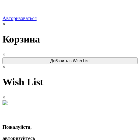
Авторизоваться
×
Корзина
×
Добавить в Wish List
×
Wish List
×
Пожалуйста,
авторизуйтесь