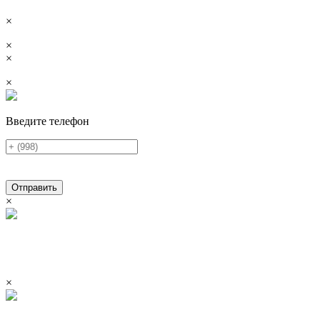
×
×
×
×
Введите телефон
Отправить
×
×