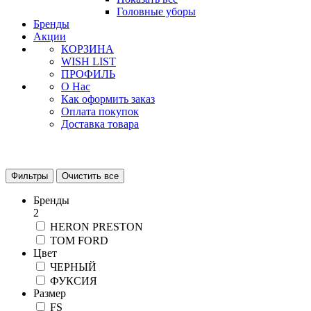
Головные уборы
Бренды
Акции
КОРЗИНА
WISH LIST
ПРОФИЛЬ
О Нас
Как оформить заказ
Оплата покупок
Доставка товара
Фильтры
Очистить все
Бренды
2
HERON PRESTON
TOM FORD
Цвет
ЧЕРНЫЙ
ФУКСИЯ
Размер
FS