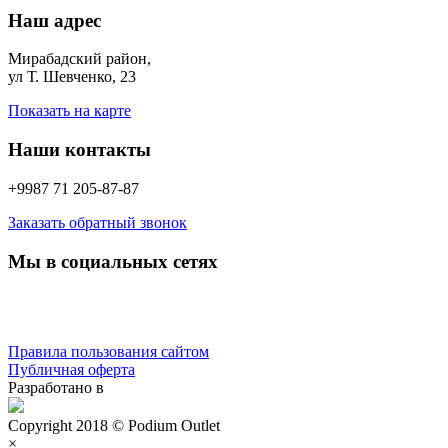
Наш адрес
Мирабадский район,
ул Т. Шевченко, 23
Показать на карте
Наши контакты
+9987 71 205-87-87
Заказать обратный звонок
Мы в социальных сетях
Правила пользования сайтом
Публичная оферта
Разработано в
Copyright 2018 © Podium Outlet
×