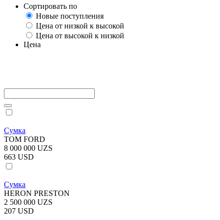
Сортировать по
Новые поступления
Цена от низкой к высокой
Цена от высокой к низкой
Цена
Сумка
TOM FORD
8 000 000 UZS
663 USD
Сумка
HERON PRESTON
2 500 000 UZS
207 USD