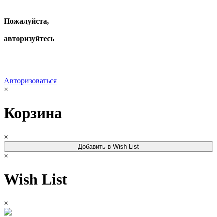
Пожалуйста,
авторизуйтесь
Авторизоваться
×
Корзина
×
Добавить в Wish List
×
Wish List
×