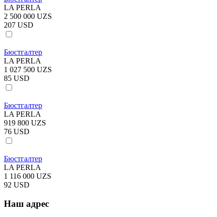
LA PERLA
2 500 000 UZS
207 USD
Бюстгалтер
LA PERLA
1 027 500 UZS
85 USD
Бюстгалтер
LA PERLA
919 800 UZS
76 USD
Бюстгалтер
LA PERLA
1 116 000 UZS
92 USD
Наш адрес