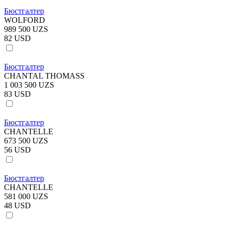
Бюстгалтер
WOLFORD
989 500 UZS
82 USD
Бюстгалтер
CHANTAL THOMASS
1 003 500 UZS
83 USD
Бюстгалтер
CHANTELLE
673 500 UZS
56 USD
Бюстгалтер
CHANTELLE
581 000 UZS
48 USD