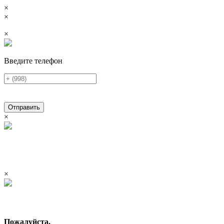
×
×
×
Введите телефон
Отправить
×
×
Пожалуйста,