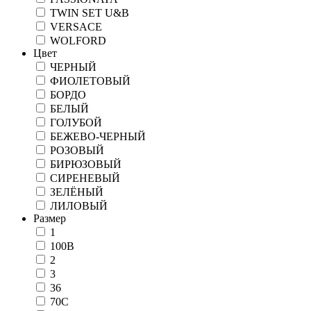
TWIN SET U&B
VERSACE
WOLFORD
Цвет
ЧЕРНЫЙ
ФИОЛЕТОВЫЙ
БОРДО
БЕЛЫЙ
ГОЛУБОЙ
БЕЖЕВО-ЧЕРНЫЙ
РОЗОВЫЙ
БИРЮЗОВЫЙ
СИРЕНЕВЫЙ
ЗЕЛЁНЫЙ
ЛИЛОВЫЙ
Размер
1
100В
2
3
36
70C