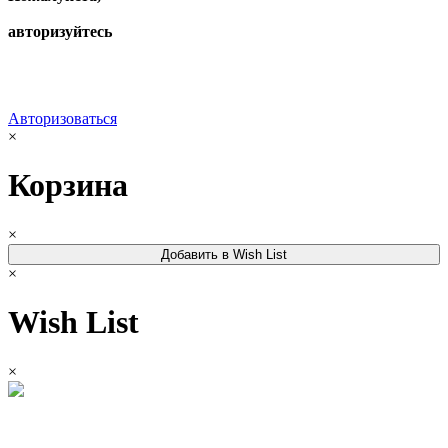
авторизуйтесь
Авторизоваться
×
Корзина
×
Добавить в Wish List
×
Wish List
×