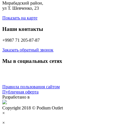
Мирабадский район,
ул Т. Шевченко, 23
Показать на карте
Наши контакты
+9987 71 205-87-87
Заказать обратный звонок
Мы в социальных сетях
Правила пользования сайтом
Публичная оферта
Разработано в
Copyright 2018 © Podium Outlet
×
×