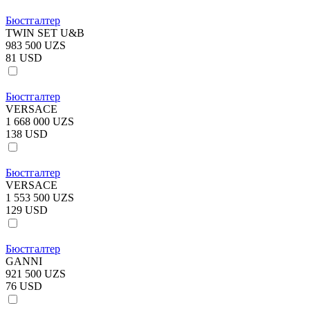
Бюстгалтер
TWIN SET U&B
983 500 UZS
81 USD
Бюстгалтер
VERSACE
1 668 000 UZS
138 USD
Бюстгалтер
VERSACE
1 553 500 UZS
129 USD
Бюстгалтер
GANNI
921 500 UZS
76 USD