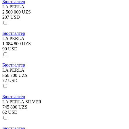
Бюстгалтер
LA PERLA
2 500 000 UZS
207 USD
Бюстгалтер
LA PERLA
1 084 800 UZS
90 USD
Бюстгалтер
LA PERLA
866 700 UZS
72 USD
Бюстгалтер
LA PERLA SILVER
745 800 UZS
62 USD
Бюстгалтер