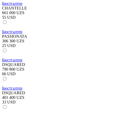
Бюстгалтер
CHANTELLE
661 000 UZS
55 USD
Бюстгалтер
PASSIONATA
306 300 UZS
25 USD
Бюстгалтер
DSQUARED
790 800 UZS
66 USD
Бюстгалтер
DSQUARED
401 400 UZS
33 USD