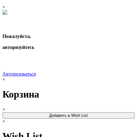
×
Пожалуйста,
авторизуйтесь
Авторизоваться
×
Корзина
×
Добавить в Wish List
×
Wish List