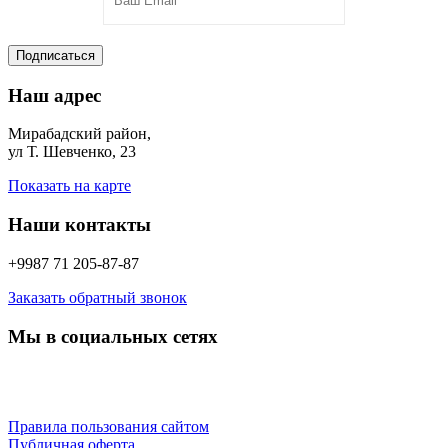
Подписаться
Наш адрес
Мирабадский район,
ул Т. Шевченко, 23
Показать на карте
Наши контакты
+9987 71 205-87-87
Заказать обратный звонок
Мы в социальных сетях
Правила пользования сайтом
Публичная оферта