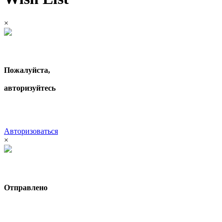
×
Пожалуйста,
авторизуйтесь
Авторизоваться
×
Отправлено