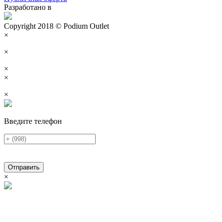
Разработано в
Copyright 2018 © Podium Outlet
×
×
×
×
×
Введите телефон
Отправить
×