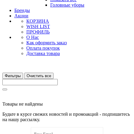
Головные уборы
Бренды
Акции
КОРЗИНА
WISH LIST
ПРОФИЛЬ
О Нас
Как оформить заказ
Оплата покупок
Доставка товара
Фильтры
Очистить все
Товары не найдены
Будьте в курсе свежих новостей и промоакций - подпишитесь
на нашу рассылку.