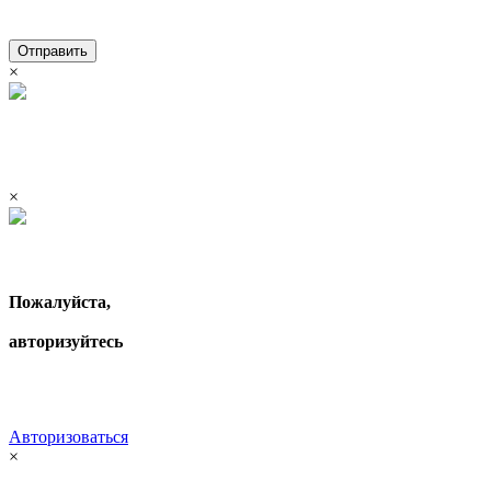
Отправить
×
×
Пожалуйста,
авторизуйтесь
Авторизоваться
×