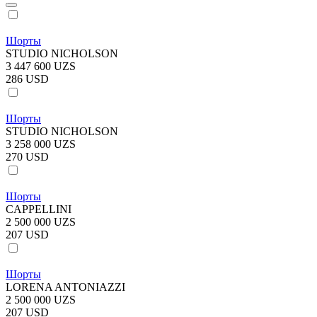
Шорты
STUDIO NICHOLSON
3 447 600 UZS
286 USD
Шорты
STUDIO NICHOLSON
3 258 000 UZS
270 USD
Шорты
CAPPELLINI
2 500 000 UZS
207 USD
Шорты
LORENA ANTONIAZZI
2 500 000 UZS
207 USD