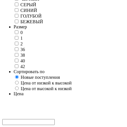
СЕРЫЙ
СИНИЙ
ГОЛУБОЙ
БЕЖЕВЫЙ
Размер
0
1
2
36
38
40
42
Сортировать по
Новые поступления
Цена от низкой к высокой
Цена от высокой к низкой
Цена