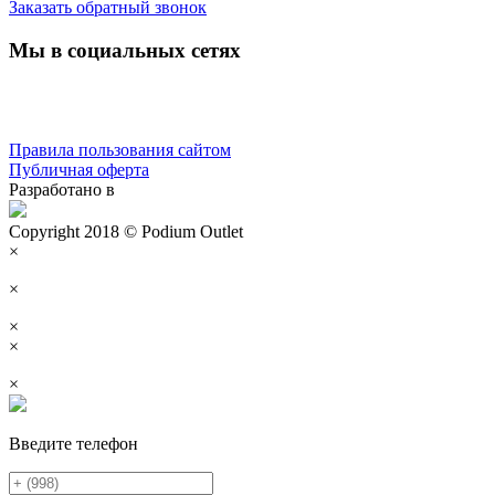
Заказать обратный звонок
Мы в социальных сетях
Правила пользования сайтом
Публичная оферта
Разработано в
Copyright 2018 © Podium Outlet
×
×
×
×
×
Введите телефон