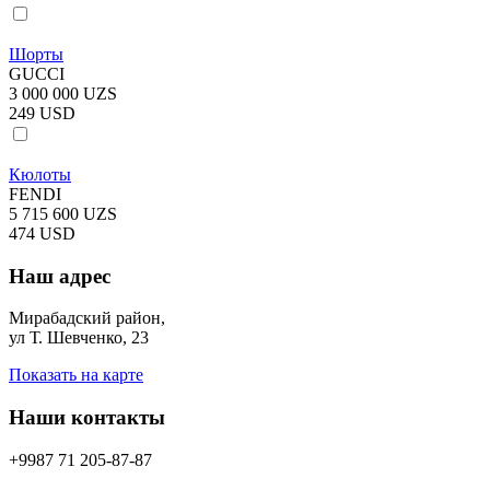
Шорты
GUCCI
3 000 000 UZS
249 USD
Кюлоты
FENDI
5 715 600 UZS
474 USD
Наш адрес
Мирабадский район,
ул Т. Шевченко, 23
Показать на карте
Наши контакты
+9987 71 205-87-87