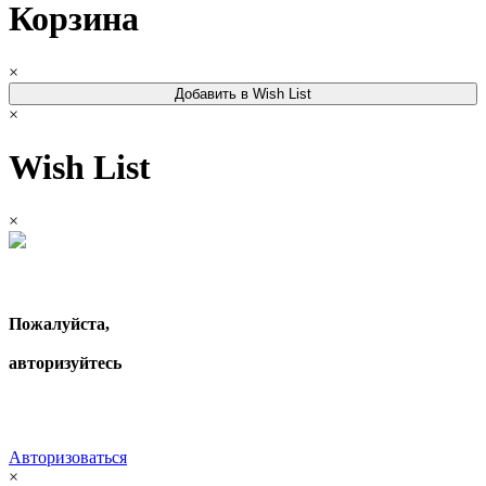
Корзина
×
Добавить в Wish List
×
Wish List
×
Пожалуйста,
авторизуйтесь
Авторизоваться
×