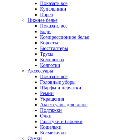
Показать все
Купальники
Парео
Нижнее белье
Показать все
Боди
Компрессионное белье
Корсеты
Бюстгалтеры
Трусы
Комплекты
Колготки
Аксессуары
Показать все
Головные уборы
Шарфы и перчатки
Ремни
Украшения
Аксессуары для волос
Подтяжки
Очки
Галстуки и бабочки
Кошельки
Косметички
Сумки