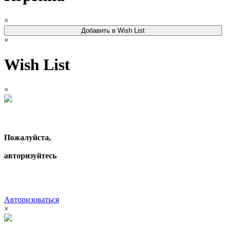
×
Добавить в Wish List
×
Wish List
×
Пожалуйста,
авторизуйтесь
Авторизоваться
×