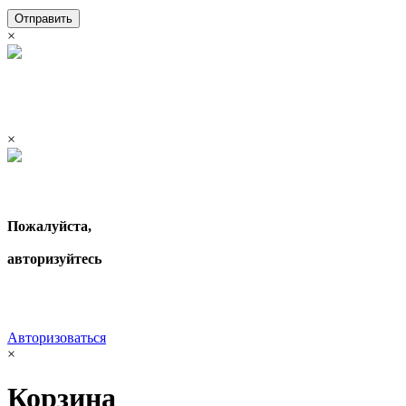
Отправить
×
×
Пожалуйста,
авторизуйтесь
Авторизоваться
×
Корзина