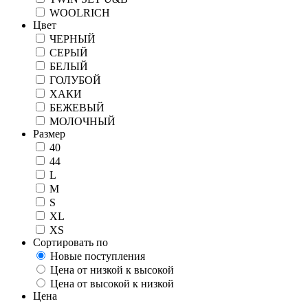
WOOLRICH
Цвет
ЧЕРНЫЙ
СЕРЫЙ
БЕЛЫЙ
ГОЛУБОЙ
ХАКИ
БЕЖЕВЫЙ
МОЛОЧНЫЙ
Размер
40
44
L
M
S
XL
XS
Сортировать по
Новые поступления
Цена от низкой к высокой
Цена от высокой к низкой
Цена