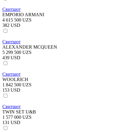
Свитшот
EMPORIO ARMANI
4 615 500 UZS
382 USD
Свитшот
ALEXANDER MCQUEEN
5 299 500 UZS
439 USD
Свитшот
WOOLRICH
1 842 500 UZS
153 USD
Свитшот
TWIN SET U&B
1 577 000 UZS
131 USD