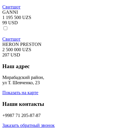
Свитшот
GANNI
1 195 500 UZS
99 USD
Свитшот
HERON PRESTON
2 500 000 UZS
207 USD
Наш адрес
Мирабадский район,
ул Т. Шевченко, 23
Показать на карте
Наши контакты
+9987 71 205-87-87
Заказать обратный звонок