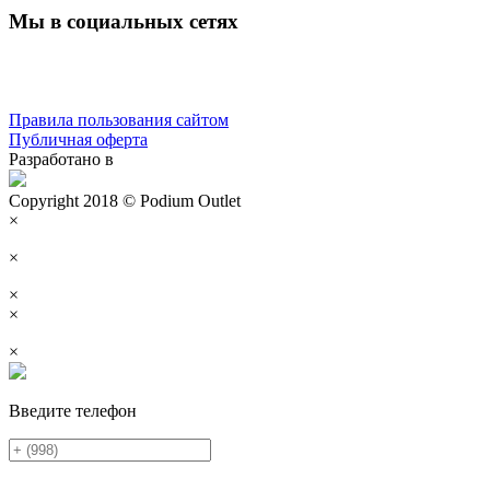
Мы в социальных сетях
Правила пользования сайтом
Публичная оферта
Разработано в
Copyright 2018 © Podium Outlet
×
×
×
×
×
Введите телефон