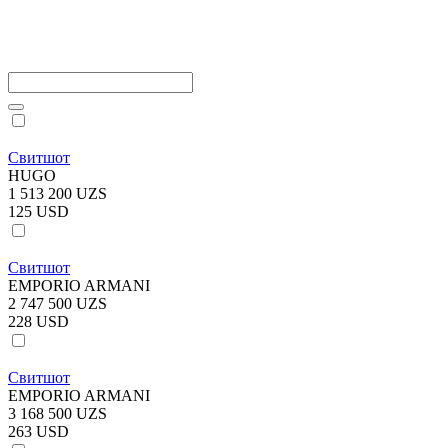
Свитшот
HUGO
1 513 200 UZS
125 USD
Свитшот
EMPORIO ARMANI
2 747 500 UZS
228 USD
Свитшот
EMPORIO ARMANI
3 168 500 UZS
263 USD