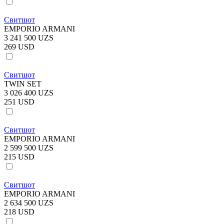
Свитшот
EMPORIO ARMANI
3 241 500 UZS
269 USD
Свитшот
TWIN SET
3 026 400 UZS
251 USD
Свитшот
EMPORIO ARMANI
2 599 500 UZS
215 USD
Свитшот
EMPORIO ARMANI
2 634 500 UZS
218 USD